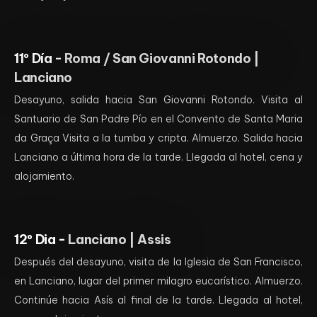
11º Día -
Roma / San Giovanni Rotondo |
Lanciano
Desayuno, salida hacia San Giovanni Rotondo. Visita al
Santuario de San Padre Pío en el Convento de Santa Maria
da Graça Visita a la tumba y cripta. Almuerzo. Salida hacia
Lanciano a última hora de la tarde. Llegada al hotel, cena y
alojamiento.
12º Dia -
Lanciano | Assis
Después del desayuno, visita de la Iglesia de San Francisco,
en Lanciano, lugar del primer milagro eucarístico. Almuerzo.
Continúe hacia Asís al final de la tarde. Llegada al hotel,