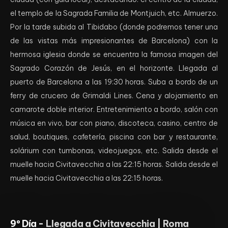
el templo de la Sagrada Familia de Montjuich, etc. Almuerzo.
Por la tarde subida al Tibidabo (donde podremos tener una
de las vistas más impresionantes de Barcelona) con la
hermosa iglesia donde se encuentra la famosa imagen del
Sagrado Corazón de Jesús, en el horizonte. Llegada al
puerto de Barcelona a las 19:30 horas. Suba a bordo de un
ferry de crucero de Grimaldi Lines. Cena y alojamiento en
camarote doble interior. Entretenimiento a bordo, salón con
música en vivo, bar con piano, discoteca, casino, centro de
salud, boutiques, cafetería, piscina con bar y restaurante,
solárium con tumbonas, videojuegos, etc. Salida desde el
muelle hacia Civitavecchia a las 22:15 horas. Salida desde el
muelle hacia Civitavecchia a las 22:15 horas.
9º Día -
Llegada a Civitavecchia | Roma