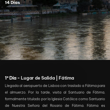
14 Días
1º Día -
Lugar de Salida | Fátima
Llegada al aeropuerto de Lisboa con traslado a Fátima para
el almuerzo. Por la tarde, visita al Santuario de Fátima,
formalmente titulado por la Iglesia Católica como Santuario
de Nuestra Señora del Rosario de Fátima. Fátima es