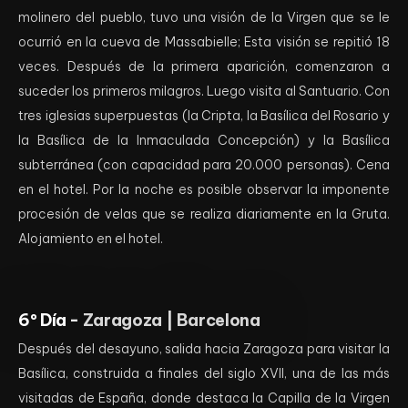
molinero del pueblo, tuvo una visión de la Virgen que se le
ocurrió en la cueva de Massabielle; Esta visión se repitió 18
veces. Después de la primera aparición, comenzaron a
suceder los primeros milagros. Luego visita al Santuario. Con
tres iglesias superpuestas (la Cripta, la Basílica del Rosario y
la Basílica de la Inmaculada Concepción) y la Basílica
subterránea (con capacidad para 20.000 personas). Cena
en el hotel. Por la noche es posible observar la imponente
procesión de velas que se realiza diariamente en la Gruta.
Alojamiento en el hotel.
6º Día -
Zaragoza | Barcelona
Después del desayuno, salida hacia Zaragoza para visitar la
Basílica, construida a finales del siglo XVII, una de las más
visitadas de España, donde destaca la Capilla de la Virgen