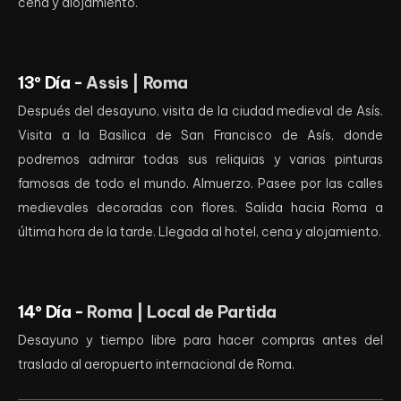
cena y alojamiento.
13º Día -
Assis | Roma
Después del desayuno, visita de la ciudad medieval de Asís.
Visita a la Basílica de San Francisco de Asís, donde
podremos admirar todas sus reliquias y varias pinturas
famosas de todo el mundo. Almuerzo. Pasee por las calles
medievales decoradas con flores. Salida hacia Roma a
última hora de la tarde. Llegada al hotel, cena y alojamiento.
14º Día -
Roma | Local de Partida
Desayuno y tiempo libre para hacer compras antes del
traslado al aeropuerto internacional de Roma.