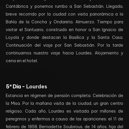
Cantábrica y ponemos rumbo a San Sebastián. Llegada,
breve recorrido por la ciudad con visita panorámica a la
Bahía de la Concha y Ondareta. Almuerzo. Tiempo para
visitar el Santuario, construido en honor a San Ignacio de
Loyola y donde destacan la Basílica y la Santa Casa.
Continuación del viaje por San Sebastián. Por la tarde
continuamos nuestro viaje hacia Lourdes. Alojamiento y
cena en el hotel.
5º Día -
Lourdes
Estancia en régimen de pensión completa. Celebración de
la Misa. Por la mañana visita de la ciudad, un gran centro
religioso. Cada año, Lourdes es visitada por millones de
peregrinos y enfermos a causa de las apariciones: el 11 de
febrero de 1858, Bernadette Soubirous, de 14 años, hija del