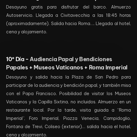
Desayuno gratis para disfrutar del barco. Almuerzo
Autoservicio. Llegada a Civitavecchia a las 18:45 horas
(aproximadamente). Salida hacia Roma…. Llegada al hotel,
cena y alojamiento.
10º Día -
Audiencia Papal y Bendiciones
Papales + Museos Vaticanos + Roma Imperial
Desayuno y salida hacia la Plaza de San Pedro para
participar de la audiencia y bendición papal, y también misa
con el Papa Francisco. Posibilidad de visitar los Museos
Vaticanos y la Capilla Sixtina, no incluidos. Almuerzo en un
restaurante local. Por la tarde, visita guiada a “Roma
Imperial”, Foro Imperial, Piazza Venecia, Campidoglio,
Fontana de Trevi, Coliseo (exterior)… salida hacia el hotel,
cena y alojamiento.