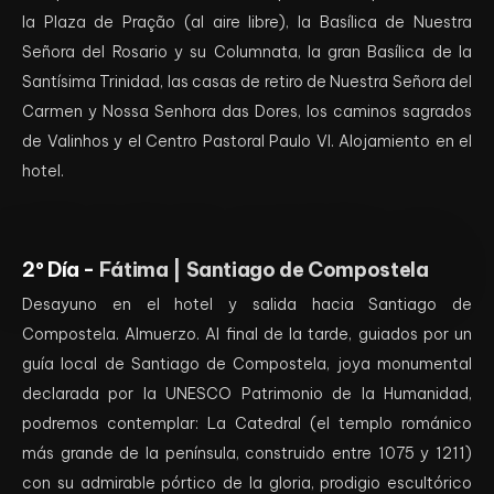
la Plaza de Pração (al aire libre), la Basílica de Nuestra
Señora del Rosario y su Columnata, la gran Basílica de la
Santísima Trinidad, las casas de retiro de Nuestra Señora del
Carmen y Nossa Senhora das Dores, los caminos sagrados
de Valinhos y el Centro Pastoral Paulo VI. Alojamiento en el
hotel.
2º Día -
Fátima | Santiago de Compostela
Desayuno en el hotel y salida hacia Santiago de
Compostela. Almuerzo. Al final de la tarde, guiados por un
guía local de Santiago de Compostela, joya monumental
declarada por la UNESCO Patrimonio de la Humanidad,
podremos contemplar: La Catedral (el templo románico
más grande de la península, construido entre 1075 y 1211)
con su admirable pórtico de la gloria, prodigio escultórico