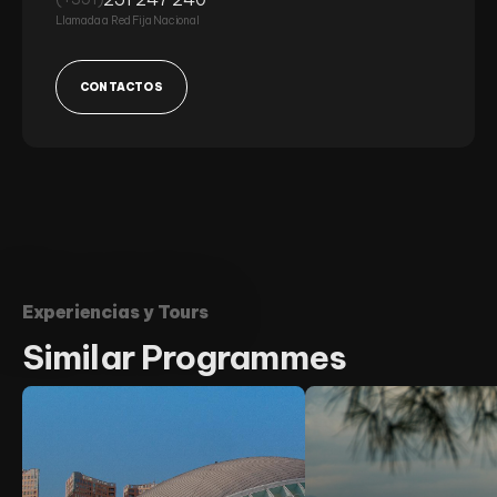
Llamada a Red Fija Nacional
CONTACTOS
Experiencias y Tours
Similar
Programmes