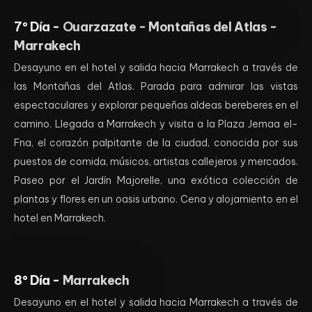
7º Día -
Ouarzazate - Montañas del Atlas -
Marrakech
Desayuno en el hotel y salida hacia Marrakech a través de
las Montañas del Atlas. Parada para admirar las vistas
espectaculares y explorar pequeñas aldeas bereberes en el
camino. Llegada a Marrakech y visita a la Plaza Jemaa el-
Fna, el corazón palpitante de la ciudad, conocida por sus
puestos de comida, músicos, artistas callejeros y mercados.
Paseo por el Jardín Majorelle, una exótica colección de
plantas y flores en un oasis urbano. Cena y alojamiento en el
hotel en Marrakech.
8º Día -
Marrakech
Desayuno en el hotel y salida hacia Marrakech a través de