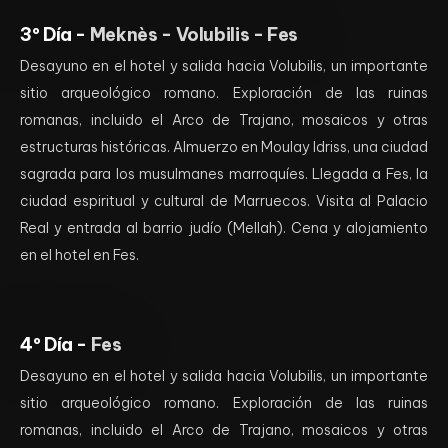
3º Día -
Meknès - Volubilis - Fes
Desayuno en el hotel y salida hacia Volubilis, un importante
sitio arqueológico romano. Exploración de las ruinas
romanas, incluido el Arco de Trajano, mosaicos y otras
estructuras históricas. Almuerzo en Moulay Idriss, una ciudad
sagrada para los musulmanes marroquíes. Llegada a Fes, la
ciudad espiritual y cultural de Marruecos. Visita al Palacio
Real y entrada al barrio judío (Mellah). Cena y alojamiento
en el hotel en Fes.
4º Día -
Fes
Desayuno en el hotel y salida hacia Volubilis, un importante
sitio arqueológico romano. Exploración de las ruinas
romanas, incluido el Arco de Trajano, mosaicos y otras