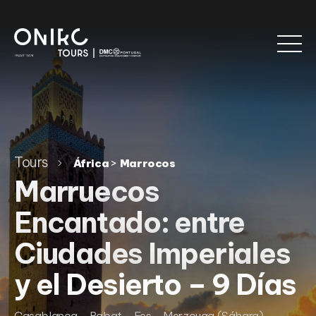
Tours
>
África
Marrocos
Marruecos
Encantado: entre
Ciudades Imperiales
y el Desierto – 9 Días