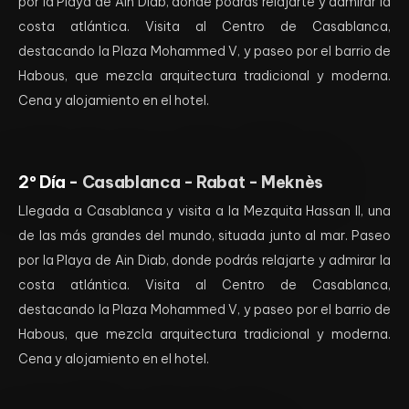
por la Playa de Ain Diab, donde podrás relajarte y admirar la
costa atlántica. Visita al Centro de Casablanca,
destacando la Plaza Mohammed V, y paseo por el barrio de
Habous, que mezcla arquitectura tradicional y moderna.
Cena y alojamiento en el hotel.
2º Día -
Casablanca - Rabat - Meknès
Llegada a Casablanca y visita a la Mezquita Hassan II, una
de las más grandes del mundo, situada junto al mar. Paseo
por la Playa de Ain Diab, donde podrás relajarte y admirar la
costa atlántica. Visita al Centro de Casablanca,
destacando la Plaza Mohammed V, y paseo por el barrio de
Habous, que mezcla arquitectura tradicional y moderna.
Cena y alojamiento en el hotel.