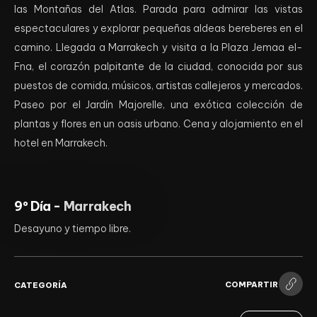
las Montañas del Atlas. Parada para admirar las vistas
espectaculares y explorar pequeñas aldeas bereberes en el
camino. Llegada a Marrakech y visita a la Plaza Jemaa el-
Fna, el corazón palpitante de la ciudad, conocida por sus
puestos de comida, músicos, artistas callejeros y mercados.
Paseo por el Jardín Majorelle, una exótica colección de
plantas y flores en un oasis urbano. Cena y alojamiento en el
hotel en Marrakech.
9º Día -
Marrakech
Desayuno y tiempo libre.
COMPARTIR
CATEGORÍA