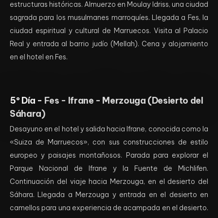
estructuras históricas. Almuerzo en Moulay Idriss, una ciudad
sagrada para los musulmanes marroquíes. Llegada a Fes, la
ciudad espiritual y cultural de Marruecos. Visita al Palacio
Real y entrada al barrio judío (Mellah). Cena y alojamiento
en el hotel en Fes.
5º Día -
Fes - Ifrane - Merzouga (Desierto del
Sáhara)
Desayuno en el hotel y salida hacia Ifrane, conocida como la
«Suiza de Marruecos», con sus construcciones de estilo
europeo y paisajes montañosos. Parada para explorar el
Parque Nacional de Ifrane y la Fuente de Michlifen.
Continuación del viaje hacia Merzouga, en el desierto del
Sáhara. Llegada a Merzouga y entrada en el desierto en
camellos para una experiencia de acampada en el desierto.