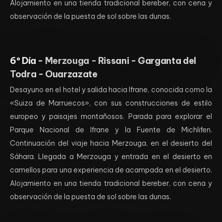
Alojamiento en una tienda tradicional bereber, con cena y
observación de la puesta de sol sobre las dunas.
6º Día -
Merzouga - Rissani - Garganta del
Todra - Ouarzazate
Desayuno en el hotel y salida hacia Ifrane, conocida como la
«Suiza de Marruecos», con sus construcciones de estilo
europeo y paisajes montañosos. Parada para explorar el
Parque Nacional de Ifrane y la Fuente de Michlifen.
Continuación del viaje hacia Merzouga, en el desierto del
Sáhara. Llegada a Merzouga y entrada en el desierto en
camellos para una experiencia de acampada en el desierto.
Alojamiento en una tienda tradicional bereber, con cena y
observación de la puesta de sol sobre las dunas.