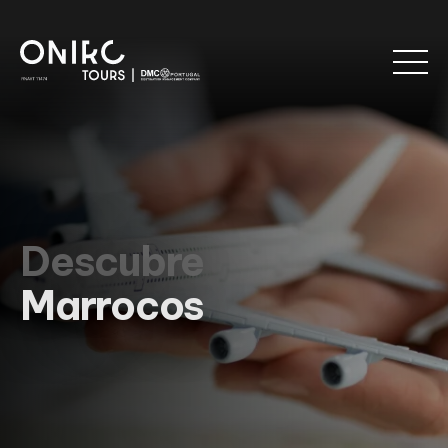
Descubre
Marrocos