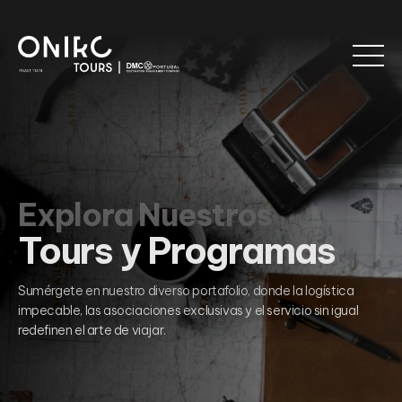
Explora Nuestros
Tours y Programas
Sumérgete en nuestro diverso portafolio, donde la logística
impecable, las asociaciones exclusivas y el servicio sin igual
redefinen el arte de viajar.