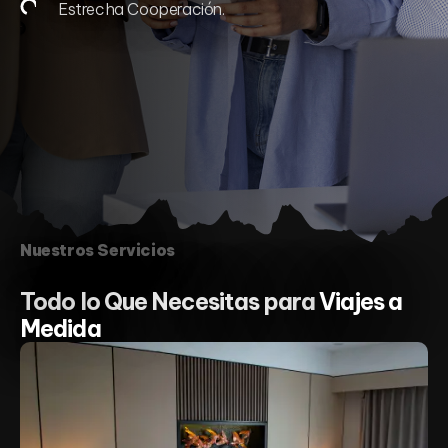
Estrecha Cooperación.
Nuestros Servicios
Todo lo Que Necesitas para
Viajes a
Medida