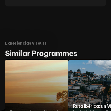
Experiencias y Tours
Similar
Programmes
Ruta Ibérica: un V