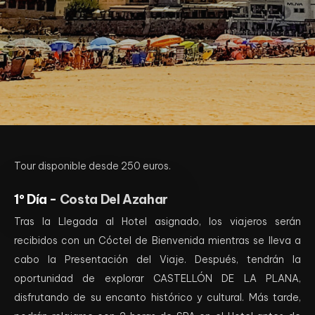
Tour disponible desde 250 euros.
1º Día -
Costa Del Azahar
Tras la Llegada al Hotel asignado, los viajeros serán
recibidos con un Cóctel de Bienvenida mientras se lleva a
cabo la Presentación del Viaje. Después, tendrán la
oportunidad de explorar CASTELLÓN DE LA PLANA,
disfrutando de su encanto histórico y cultural. Más tarde,