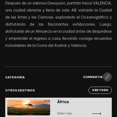
Después de un sabroso Desayuno, partirán hacia VALENCIA,
una ciudad vibrante y llena de vida. Allí, visitarán la Ciudad
de las Artes y las Ciencias, explorando el Oceanográfico y
disfrutando de las fascinantes exhibiciones. Luego,
disfrutarán de un Almuerzo en la ciudad antes de despedirse
y emprender el regreso a casa, llevando consigo recuerdos
inolvidables de la Costa del Azahar y Valencia.
COMPARTIR
CATEGORÍA
OTROS DESTINOS
VER TODO
África
Saber más